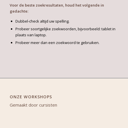
Voor de beste zoekresultaten, houd het volgende in
gedachte:
Dubbel-check altijd uw spelling.
Probeer soortgelijke zoekwoorden, bijvoorbeeld: tablet in
plaats van laptop.
Probeer meer dan een zoekwoord te gebruiken.
ONZE WORKSHOPS
Gemaakt door cursisten