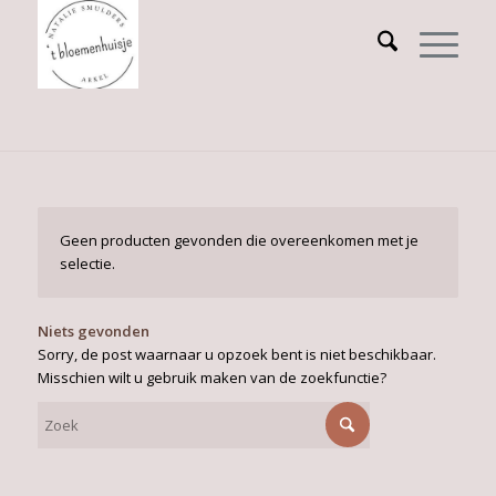
Geen producten gevonden die overeenkomen met je
selectie.
Niets gevonden
Sorry, de post waarnaar u opzoek bent is niet beschikbaar.
Misschien wilt u gebruik maken van de zoekfunctie?