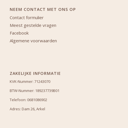
NEEM CONTACT MET ONS OP
Contact formulier
Meest gestelde vragen
Facebook
Algemene voorwaarden
ZAKELIJKE INFORMATIE
KVK-Nummer: 71243070
BTW-Nummer: 189237739B01
Telefoon: 0681086902
Adres: Dam 26, Arkel