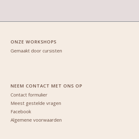
ONZE WORKSHOPS
Gemaakt door cursisten
NEEM CONTACT MET ONS OP
Contact formulier
Meest gestelde vragen
Facebook
Algemene voorwaarden