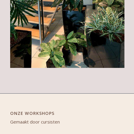
ONZE WORKSHOPS
Gemaakt door cursisten