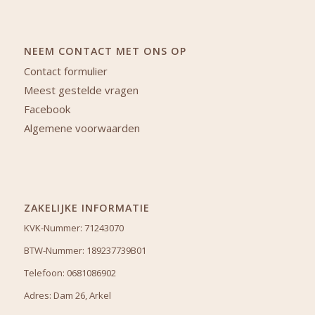
NEEM CONTACT MET ONS OP
Contact formulier
Meest gestelde vragen
Facebook
Algemene voorwaarden
ZAKELIJKE INFORMATIE
KVK-Nummer: 71243070
BTW-Nummer: 189237739B01
Telefoon: 0681086902
Adres: Dam 26, Arkel