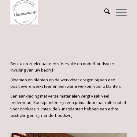
Bent u op zoek naar een sfeervolle en onderhoudsvrije
invulling van uw bedrijf?
Bloemen en planten op de werkvloer dragen bij aan een
positievere werksfeer en een warm welkom voor u klanten.
Een aankleding met verse materialen vergt vaak veel
onderhoud, Kunstplanten zijn een prima duurzaam alternatief
voor donkere ruimtes, de kunstplanten hebben een echte
uitstraling en zijn onderhoudsvrij.